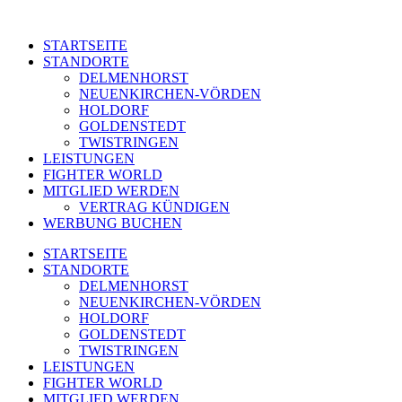
STARTSEITE
STANDORTE
DELMENHORST
NEUENKIRCHEN-VÖRDEN
HOLDORF
GOLDENSTEDT
TWISTRINGEN
LEISTUNGEN
FIGHTER WORLD
MITGLIED WERDEN
VERTRAG KÜNDIGEN
WERBUNG BUCHEN
STARTSEITE
STANDORTE
DELMENHORST
NEUENKIRCHEN-VÖRDEN
HOLDORF
GOLDENSTEDT
TWISTRINGEN
LEISTUNGEN
FIGHTER WORLD
MITGLIED WERDEN