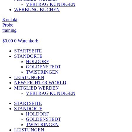
VERTRAG KÜNDIGEN
WERBUNG BUCHEN
Kontakt
Probe
training
$
0.00
0
Warenkorb
STARTSEITE
STANDORTE
HOLDORF
GOLDENSTEDT
TWISTRINGEN
LEISTUNGEN
NEW: FIGHTER WORLD
MITGLIED WERDEN
VERTRAG KÜNDIGEN
STARTSEITE
STANDORTE
HOLDORF
GOLDENSTEDT
TWISTRINGEN
LEISTUNGEN