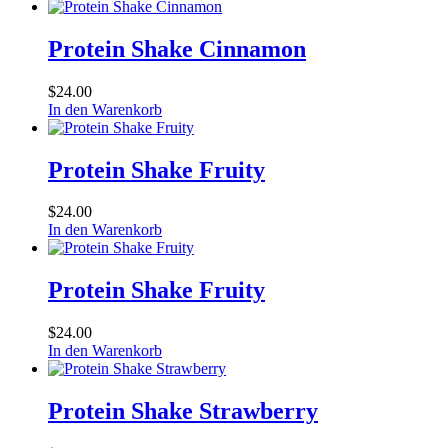
Protein Shake Cinnamon
$
24.00
In den Warenkorb
Protein Shake Fruity
$
24.00
In den Warenkorb
Protein Shake Fruity
$
24.00
In den Warenkorb
Protein Shake Strawberry