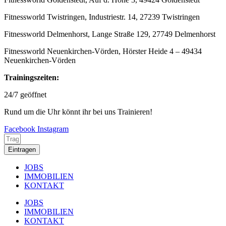
Fitnessworld Twistringen, Industriestr. 14, 27239 Twistringen
Fitnessworld Delmenhorst, Lange Straße 129, 27749 Delmenhorst
Fitnessworld Neuenkirchen-Vörden, Hörster Heide 4 – 49434
Neuenkirchen-Vörden
Trainingszeiten:
24/7 geöffnet
Rund um die Uhr könnt ihr bei uns Trainieren!
Facebook
Instagram
Eintragen
JOBS
IMMOBILIEN
KONTAKT
JOBS
IMMOBILIEN
KONTAKT