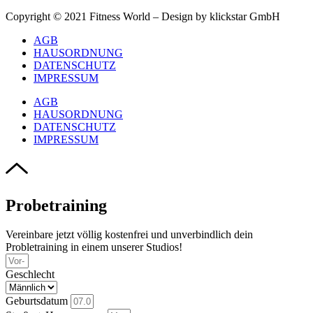
Copyright © 2021 Fitness World – Design by klickstar GmbH
AGB
HAUSORDNUNG
DATENSCHUTZ
IMPRESSUM
AGB
HAUSORDNUNG
DATENSCHUTZ
IMPRESSUM
Probetraining
Vereinbare jetzt völlig kostenfrei und unverbindlich dein
Probletraining in einem unserer Studios!
Geschlecht
Geburtsdatum