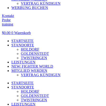
VERTRAG KÜNDIGEN
WERBUNG BUCHEN
Kontakt
Probe
training
$
0.00
0
Warenkorb
STARTSEITE
STANDORTE
HOLDORF
GOLDENSTEDT
TWISTRINGEN
LEISTUNGEN
NEW: FIGHTER WORLD
MITGLIED WERDEN
VERTRAG KÜNDIGEN
STARTSEITE
STANDORTE
HOLDORF
GOLDENSTEDT
TWISTRINGEN
LEISTUNGEN