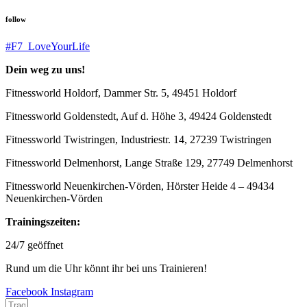
follow
#F7_LoveYourLife
Dein weg zu uns!
Fitnessworld Holdorf, Dammer Str. 5, 49451 Holdorf
Fitnessworld Goldenstedt, Auf d. Höhe 3, 49424 Goldenstedt
Fitnessworld Twistringen, Industriestr. 14, 27239 Twistringen
Fitnessworld Delmenhorst, Lange Straße 129, 27749 Delmenhorst
Fitnessworld Neuenkirchen-Vörden, Hörster Heide 4 – 49434
Neuenkirchen-Vörden
Trainingszeiten:
24/7 geöffnet
Rund um die Uhr könnt ihr bei uns Trainieren!
Facebook
Instagram