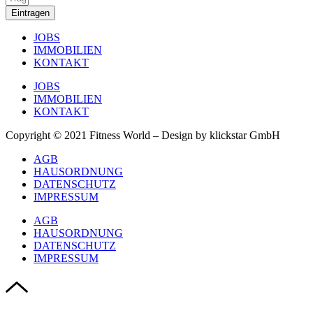
Eintragen
JOBS
IMMOBILIEN
KONTAKT
JOBS
IMMOBILIEN
KONTAKT
Copyright © 2021 Fitness World – Design by klickstar GmbH
AGB
HAUSORDNUNG
DATENSCHUTZ
IMPRESSUM
AGB
HAUSORDNUNG
DATENSCHUTZ
IMPRESSUM