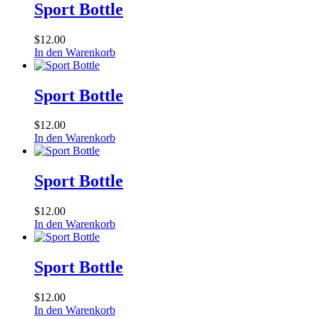
Sport Bottle
$
12.00
In den Warenkorb
Sport Bottle
$
12.00
In den Warenkorb
Sport Bottle
$
12.00
In den Warenkorb
Sport Bottle
$
12.00
In den Warenkorb