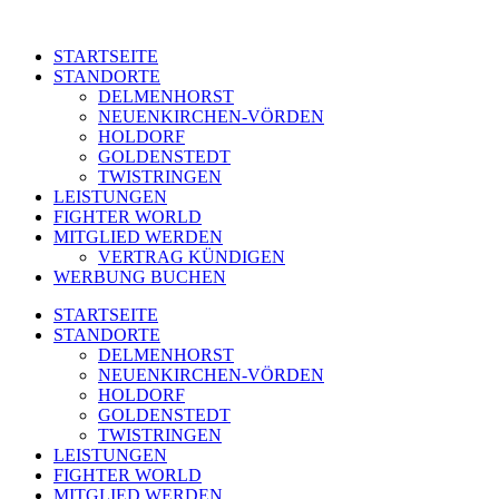
STARTSEITE
STANDORTE
DELMENHORST
NEUENKIRCHEN-VÖRDEN
HOLDORF
GOLDENSTEDT
TWISTRINGEN
LEISTUNGEN
FIGHTER WORLD
MITGLIED WERDEN
VERTRAG KÜNDIGEN
WERBUNG BUCHEN
STARTSEITE
STANDORTE
DELMENHORST
NEUENKIRCHEN-VÖRDEN
HOLDORF
GOLDENSTEDT
TWISTRINGEN
LEISTUNGEN
FIGHTER WORLD
MITGLIED WERDEN