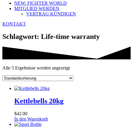
NEW: FIGHTER WORLD
MITGLIED WERDEN
VERTRAG KÜNDIGEN
KONTAKT
Schlagwort: Life-time warranty
Alle 5 Ergebnisse werden angezeigt
Kettlebells 20kg
$
42.00
In den Warenkorb