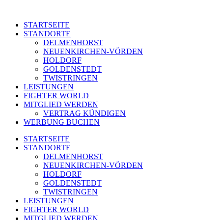
STARTSEITE
STANDORTE
DELMENHORST
NEUENKIRCHEN-VÖRDEN
HOLDORF
GOLDENSTEDT
TWISTRINGEN
LEISTUNGEN
FIGHTER WORLD
MITGLIED WERDEN
VERTRAG KÜNDIGEN
WERBUNG BUCHEN
STARTSEITE
STANDORTE
DELMENHORST
NEUENKIRCHEN-VÖRDEN
HOLDORF
GOLDENSTEDT
TWISTRINGEN
LEISTUNGEN
FIGHTER WORLD
MITGLIED WERDEN