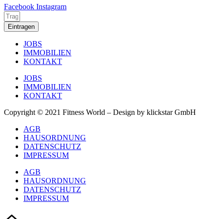
Facebook
Instagram
Eintragen
JOBS
IMMOBILIEN
KONTAKT
JOBS
IMMOBILIEN
KONTAKT
Copyright © 2021 Fitness World – Design by klickstar GmbH
AGB
HAUSORDNUNG
DATENSCHUTZ
IMPRESSUM
AGB
HAUSORDNUNG
DATENSCHUTZ
IMPRESSUM