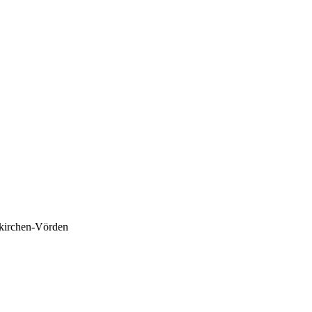
nkirchen-Vörden