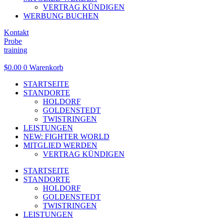
VERTRAG KÜNDIGEN
WERBUNG BUCHEN
Kontakt
Probe
training
$
0.00
0
Warenkorb
STARTSEITE
STANDORTE
HOLDORF
GOLDENSTEDT
TWISTRINGEN
LEISTUNGEN
NEW: FIGHTER WORLD
MITGLIED WERDEN
VERTRAG KÜNDIGEN
STARTSEITE
STANDORTE
HOLDORF
GOLDENSTEDT
TWISTRINGEN
LEISTUNGEN