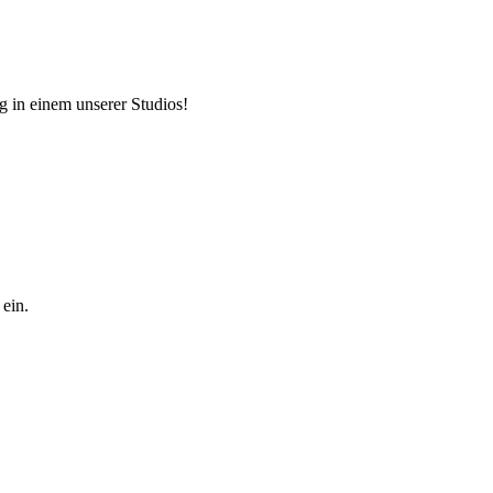
ng in einem unserer Studios!
ein.