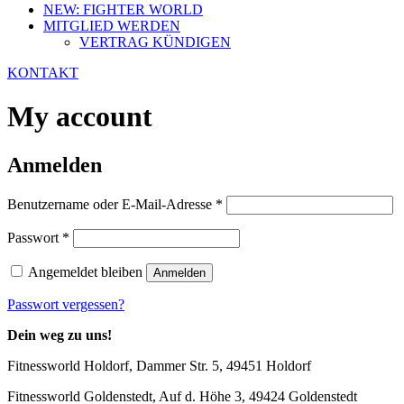
NEW: FIGHTER WORLD
MITGLIED WERDEN
VERTRAG KÜNDIGEN
KONTAKT
My account
Anmelden
Erforderlich
Benutzername oder E-Mail-Adresse
*
Erforderlich
Passwort
*
Angemeldet bleiben
Anmelden
Passwort vergessen?
Dein weg zu uns!
Fitnessworld Holdorf, Dammer Str. 5, 49451 Holdorf
Fitnessworld Goldenstedt, Auf d. Höhe 3, 49424 Goldenstedt