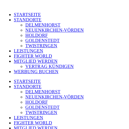
STARTSEITE
STANDORTE
DELMENHORST
NEUENKIRCHEN-VÖRDEN
HOLDORF
GOLDENSTEDT
TWISTRINGEN
LEISTUNGEN
FIGHTER WORLD
MITGLIED WERDEN
VERTRAG KÜNDIGEN
WERBUNG BUCHEN
STARTSEITE
STANDORTE
DELMENHORST
NEUENKIRCHEN-VÖRDEN
HOLDORF
GOLDENSTEDT
TWISTRINGEN
LEISTUNGEN
FIGHTER WORLD
MITGLIED WERDEN