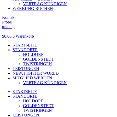
VERTRAG KÜNDIGEN
WERBUNG BUCHEN
Kontakt
Probe
training
$
0.00
0
Warenkorb
STARTSEITE
STANDORTE
HOLDORF
GOLDENSTEDT
TWISTRINGEN
LEISTUNGEN
NEW: FIGHTER WORLD
MITGLIED WERDEN
VERTRAG KÜNDIGEN
STARTSEITE
STANDORTE
HOLDORF
GOLDENSTEDT
TWISTRINGEN
LEISTUNGEN