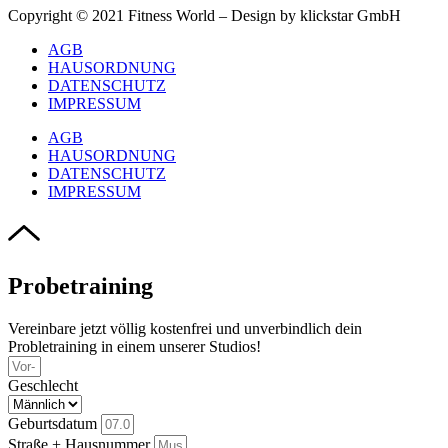
Copyright © 2021 Fitness World – Design by klickstar GmbH
AGB
HAUSORDNUNG
DATENSCHUTZ
IMPRESSUM
AGB
HAUSORDNUNG
DATENSCHUTZ
IMPRESSUM
Probetraining
Vereinbare jetzt völlig kostenfrei und unverbindlich dein
Probletraining in einem unserer Studios!
Geschlecht
Geburtsdatum
Straße + Hausnummer