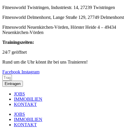
Fitnessworld Twistringen, Industriestr. 14, 27239 Twistringen
Fitnessworld Delmenhorst, Lange Straße 129, 27749 Delmenhorst
Fitnessworld Neuenkirchen-Vörden, Hörster Heide 4 – 49434
Neuenkirchen-Vörden
Trainingszeiten:
24/7 geöffnet
Rund um die Uhr könnt ihr bei uns Trainieren!
Facebook
Instagram
Eintragen
JOBS
IMMOBILIEN
KONTAKT
JOBS
IMMOBILIEN
KONTAKT