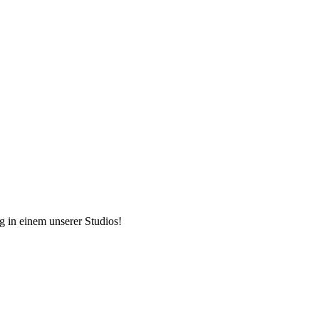
ng in einem unserer Studios!