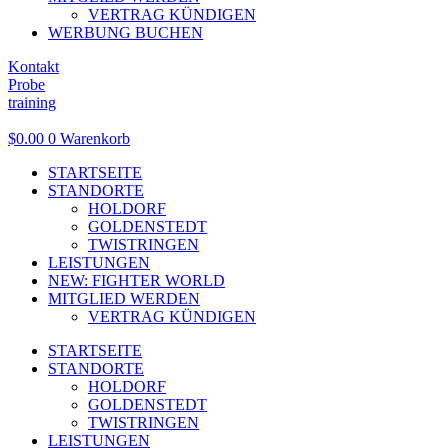
VERTRAG KÜNDIGEN
WERBUNG BUCHEN
Kontakt
Probe
training
$
0.00
0
Warenkorb
STARTSEITE
STANDORTE
HOLDORF
GOLDENSTEDT
TWISTRINGEN
LEISTUNGEN
NEW: FIGHTER WORLD
MITGLIED WERDEN
VERTRAG KÜNDIGEN
STARTSEITE
STANDORTE
HOLDORF
GOLDENSTEDT
TWISTRINGEN
LEISTUNGEN