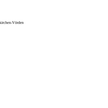
nkirchen-Vörden