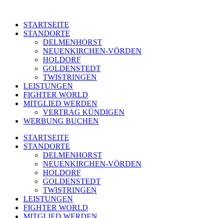
STARTSEITE
STANDORTE
DELMENHORST
NEUENKIRCHEN-VÖRDEN
HOLDORF
GOLDENSTEDT
TWISTRINGEN
LEISTUNGEN
FIGHTER WORLD
MITGLIED WERDEN
VERTRAG KÜNDIGEN
WERBUNG BUCHEN
STARTSEITE
STANDORTE
DELMENHORST
NEUENKIRCHEN-VÖRDEN
HOLDORF
GOLDENSTEDT
TWISTRINGEN
LEISTUNGEN
FIGHTER WORLD
MITGLIED WERDEN