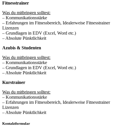
Fitnesstrainer
Was du mitbringen solltest:
– Kommunikationsstärke
– Erfahrungen im Fitnessbereich, Idealerweise Fitnesstrainer
Lizenzen
– Grundlagen in EDV (Excel, Word etc.)
– Absolute Pünktlichkeit
Azubis & Studenten
Was du mitbringen solltest:
– Kommunikationsstärke
– Grundlagen in EDV (Excel, Word etc.)
– Absolute Pünktlichkeit
Kurstrainer
Was du mitbringen solltest:
– Kommunikationsstärke
– Erfahrungen im Fitnessbereich, Idealerweise Fitnesstrainer
Lizenzen
– Absolute Pünktlichkeit
Kontaktformular