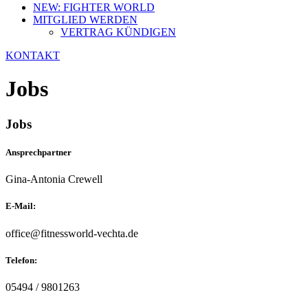
NEW: FIGHTER WORLD
MITGLIED WERDEN
VERTRAG KÜNDIGEN
KONTAKT
Jobs
Jobs
Ansprechpartner
Gina-Antonia Crewell
E-Mail:
office@fitnessworld-vechta.de
Telefon:
05494 / 9801263