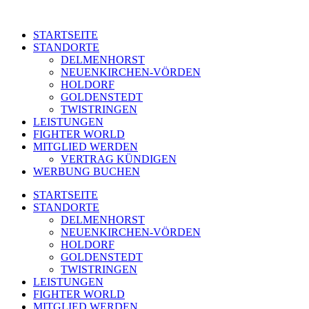
STARTSEITE
STANDORTE
DELMENHORST
NEUENKIRCHEN-VÖRDEN
HOLDORF
GOLDENSTEDT
TWISTRINGEN
LEISTUNGEN
FIGHTER WORLD
MITGLIED WERDEN
VERTRAG KÜNDIGEN
WERBUNG BUCHEN
STARTSEITE
STANDORTE
DELMENHORST
NEUENKIRCHEN-VÖRDEN
HOLDORF
GOLDENSTEDT
TWISTRINGEN
LEISTUNGEN
FIGHTER WORLD
MITGLIED WERDEN