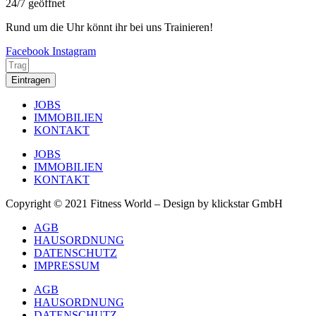
24/7 geöffnet
Rund um die Uhr könnt ihr bei uns Trainieren!
Facebook
Instagram
Eintragen
JOBS
IMMOBILIEN
KONTAKT
JOBS
IMMOBILIEN
KONTAKT
Copyright © 2021 Fitness World – Design by klickstar GmbH
AGB
HAUSORDNUNG
DATENSCHUTZ
IMPRESSUM
AGB
HAUSORDNUNG
DATENSCHUTZ