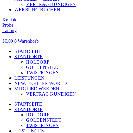
VERTRAG KÜNDIGEN
WERBUNG BUCHEN
Kontakt
Probe
training
$
0.00
0
Warenkorb
STARTSEITE
STANDORTE
HOLDORF
GOLDENSTEDT
TWISTRINGEN
LEISTUNGEN
NEW: FIGHTER WORLD
MITGLIED WERDEN
VERTRAG KÜNDIGEN
STARTSEITE
STANDORTE
HOLDORF
GOLDENSTEDT
TWISTRINGEN
LEISTUNGEN