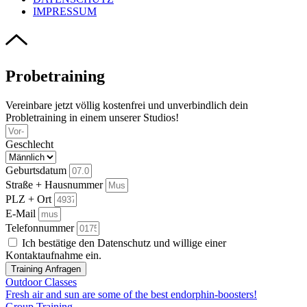
IMPRESSUM
Probetraining
Vereinbare jetzt völlig kostenfrei und unverbindlich dein
Probletraining in einem unserer Studios!
Geschlecht
Geburtsdatum
Straße + Hausnummer
PLZ + Ort
E-Mail
Telefonnummer
Ich bestätige den Datenschutz und willige einer
Kontaktaufnahme ein.
Training Anfragen
Outdoor Classes
Fresh air and sun are some of the best endorphin-boosters!
Group Training