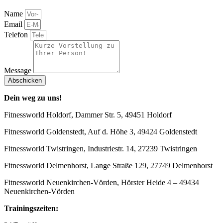
Name
Email
Telefon
Message
Abschicken
Dein weg zu uns!
Fitnessworld Holdorf, Dammer Str. 5, 49451 Holdorf
Fitnessworld Goldenstedt, Auf d. Höhe 3, 49424 Goldenstedt
Fitnessworld Twistringen, Industriestr. 14, 27239 Twistringen
Fitnessworld Delmenhorst, Lange Straße 129, 27749 Delmenhorst
Fitnessworld Neuenkirchen-Vörden, Hörster Heide 4 – 49434
Neuenkirchen-Vörden
Trainingszeiten: