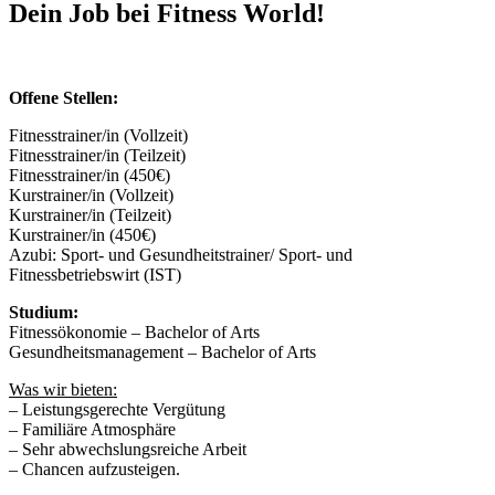
Dein Job bei Fitness World!
Offene Stellen:
Fitnesstrainer/in (Vollzeit)
Fitnesstrainer/in (Teilzeit)
Fitnesstrainer/in (450€)
Kurstrainer/in (Vollzeit)
Kurstrainer/in (Teilzeit)
Kurstrainer/in (450€)
Azubi: Sport- und Gesundheitstrainer/ Sport- und
Fitnessbetriebswirt (IST)
Studium:
Fitnessökonomie – Bachelor of Arts
Gesundheitsmanagement – Bachelor of Arts
Was wir bieten:
– Leistungsgerechte Vergütung
– Familiäre Atmosphäre
– Sehr abwechslungsreiche Arbeit
– Chancen aufzusteigen.